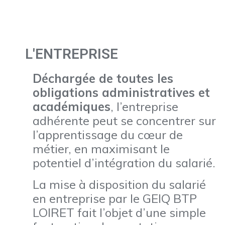
L'ENTREPRISE
Déchargée de toutes les
obligations administratives et
académiques
, l’entreprise
adhérente peut se concentrer sur
l’apprentissage du cœur de
métier, en maximisant le
potentiel d’intégration du salarié.
La mise à disposition du salarié
en entreprise par le GEIQ BTP
LOIRET fait l’objet d’une simple