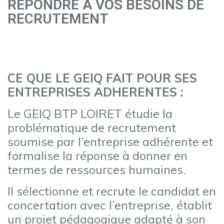
REPONDRE A VOS BESOINS DE
RECRUTEMENT
CE QUE LE GEIQ FAIT POUR SES
ENTREPRISES ADHERENTES :
Le GEIQ BTP LOIRET étudie la
problématique de recrutement
soumise par l’entreprise adhérente et
formalise la réponse à donner en
termes de ressources humaines.
Il sélectionne et recrute le candidat en
concertation avec l’entreprise, établit
un projet pédagogique adapté à son