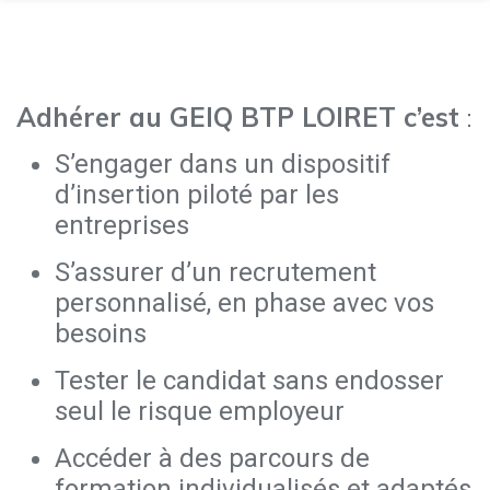
Adhérer au GEIQ BTP LOIRET c’est
:
S’engager dans un dispositif
d’insertion piloté par les
entreprises
S’assurer d’un recrutement
personnalisé, en phase avec vos
besoins
Tester le candidat sans endosser
seul le risque employeur
Accéder à des parcours de
formation individualisés et adaptés