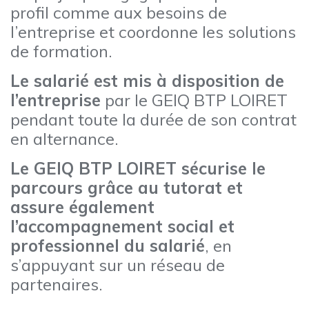
profil comme aux besoins de
l’entreprise et coordonne les solutions
de formation.
Le salarié est mis à disposition de
l’entreprise
par le GEIQ BTP LOIRET
pendant toute la durée de son contrat
en alternance.
Le GEIQ BTP LOIRET sécurise le
parcours grâce au tutorat et
assure également
l’accompagnement social et
professionnel du salarié
, en
s’appuyant sur un réseau de
partenaires.