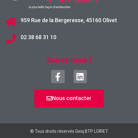
959 Rue de la Bergeresse, 45160 Olivet
02 38 68 31 10
Suivez-nous !
Nous contacter
© Tous droits réservés Geiq BTP LOIRET