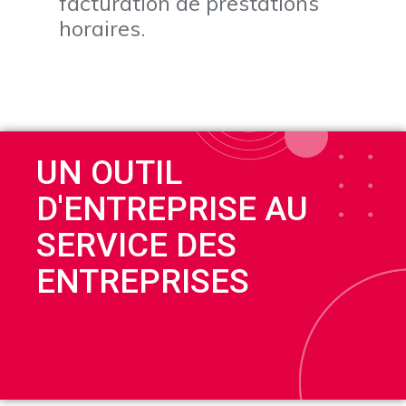
facturation de prestations
horaires.
UN OUTIL
D'ENTREPRISE AU
SERVICE DES
ENTREPRISES