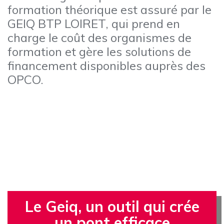
formation théorique est assuré par le
GEIQ BTP LOIRET, qui prend en
charge le coût des organismes de
formation et gère les solutions de
financement disponibles auprès des
OPCO.
Le Geiq, un outil qui crée
un pont efficace