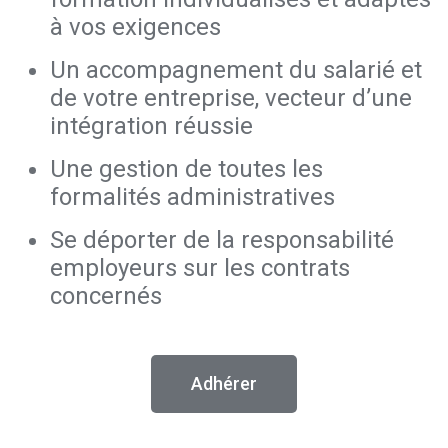
à vos exigences
Un accompagnement du salarié et
de votre entreprise, vecteur d’une
intégration réussie
Une gestion de toutes les
formalités administratives
Se déporter de la responsabilité
employeurs sur les contrats
concernés
Adhérer