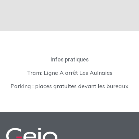
Infos pratiques
Tram: Ligne A arrêt Les Aulnaies
Parking : places gratuites devant les bureaux