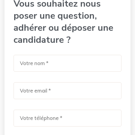
Vous souhaitez nous
poser une question,
adhérer ou déposer une
candidature ?