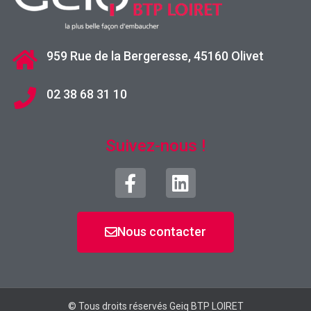
959 Rue de la Bergeresse, 45160 Olivet
02 38 68 31 10
Suivez-nous !
Nous contacter
© Tous droits réservés Geiq BTP LOIRET