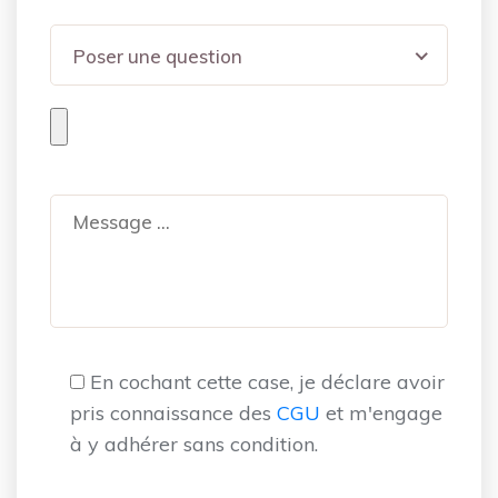
Poser une question
En cochant cette case, je déclare avoir
pris connaissance des
CGU
et m'engage
à y adhérer sans condition.