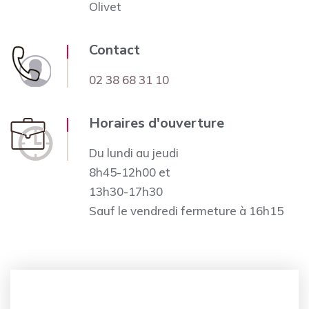
Olivet
Contact
02 38 68 31 10
Horaires d'ouverture
Du lundi au jeudi
8h45-12h00 et
13h30-17h30
Sauf le vendredi fermeture à 16h15