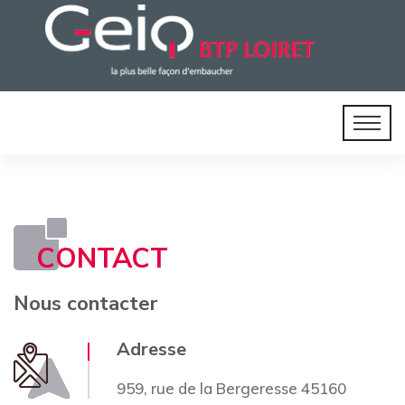
CONTACT
Nous contacter
Adresse
959, rue de la Bergeresse 45160