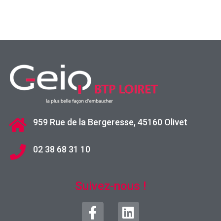
959 Rue de la Bergeresse, 45160 Olivet
02 38 68 31 10
Suivez-nous !