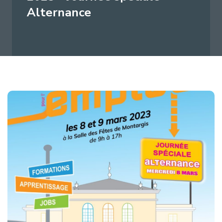
Alternance