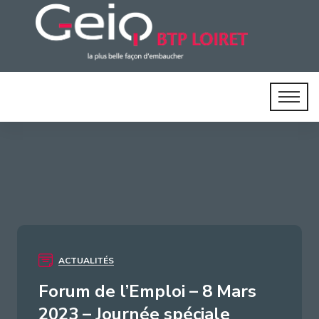
ACTUALITÉS
Forum de l’Emploi – 8 Mars
2023 – Journée spéciale