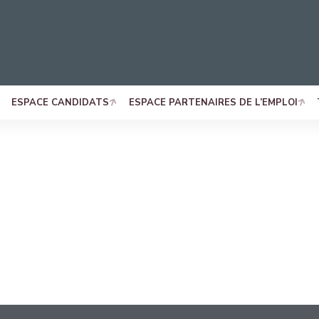
ESPACE CANDIDATS
ESPACE PARTENAIRES DE L’EMPLOI