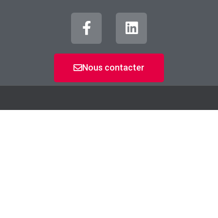
Nous contacter