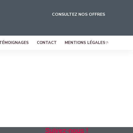
CONSULTEZ NOS OFFRES
TÉMOIGNAGES
CONTACT
MENTIONS LÉGALES
Suivez-nous !