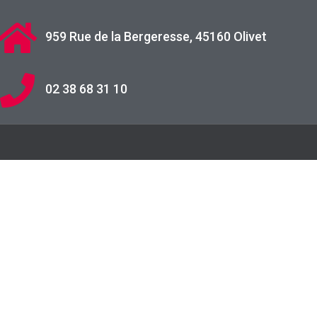
959 Rue de la Bergeresse, 45160 Olivet
02 38 68 31 10