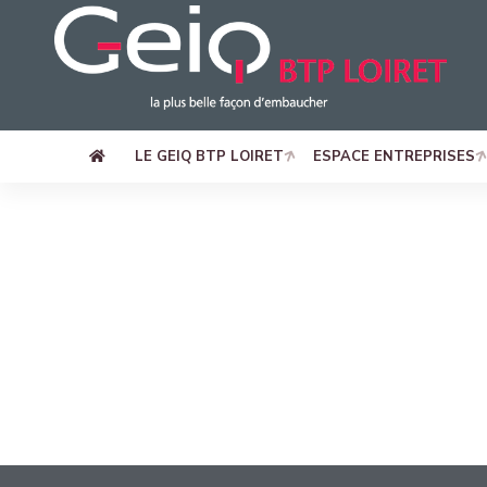
LE GEIQ BTP LOIRET
ESPACE ENTREPRISES