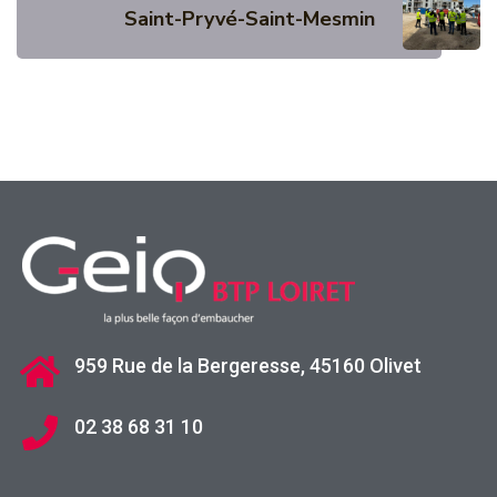
Saint-Pryvé-Saint-Mesmin
959 Rue de la Bergeresse, 45160 Olivet
02 38 68 31 10