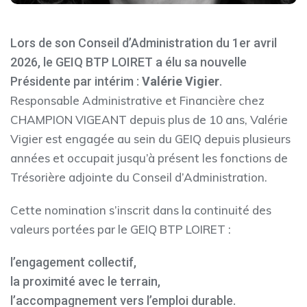
Lors de son Conseil d’Administration du 1er avril
2026, le GEIQ BTP LOIRET a élu sa nouvelle
Présidente par intérim :
Valérie Vigier
.
Responsable Administrative et Financière chez
CHAMPION VIGEANT depuis plus de 10 ans, Valérie
Vigier est engagée au sein du GEIQ depuis plusieurs
années et occupait jusqu’à présent les fonctions de
Trésorière adjointe du Conseil d’Administration.
Cette nomination s’inscrit dans la continuité des
valeurs portées par le GEIQ BTP LOIRET :
l’engagement collectif,
la proximité avec le terrain,
l’accompagnement vers l’emploi durable.