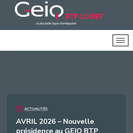
ACTUALITÉS
AVRIL 2026 – Nouvelle
présidence au GEIQ BTP