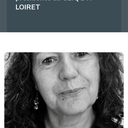
LOIRET